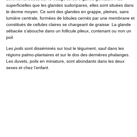
superficielles que les glandes sudoripares, elles sont situées dans
le derme moyen. Ce sont des glandes en grappe, pleines, sans
lumière centrale, formées de lobules cernés par une membrane et
constitués de cellules claires se chargeant de graisse. La glande
sébacée s’abouche dans un follicule pileux, contenant ou non un
poil.
Les
poils
sont disséminés sur tout le tégument, sauf dans les
régions palmo-plantaires et sur le dos des dernières phalanges.
Les duvets, poils en miniature, sont abondants dans les deux
sexes et chez l’enfant.