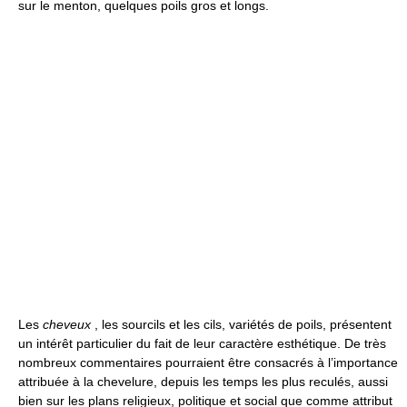
sur le menton, quelques poils gros et longs.
Les
cheveux
, les sourcils et les cils, variétés de poils, présentent
un intérêt particulier du fait de leur caractère esthétique. De très
nombreux commentaires pourraient être consacrés à l’importance
attribuée à la chevelure, depuis les temps les plus reculés, aussi
bien sur les plans religieux, politique et social que comme attribut