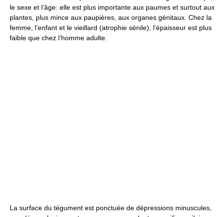
le sexe et l’âge: elle est plus importante aux paumes et surtout aux
plantes, plus mince aux paupières, aux organes génitaux. Chez la
femme, l’enfant et le vieillard (atrophie sénile), l’épaisseur est plus
faible que chez l’homme adulte.
La surface du tégument est ponctuée de dépressions minuscules,