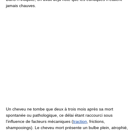
jamais chauves.
Un cheveu ne tombe que deux à trois mois après sa mort
spontanée ou pathologique, ce délai étant raccourci sous
l’influence de facteurs mécaniques (
traction
, frictions,
shampooings). Le cheveu mort présente un bulbe plein, atrophié,