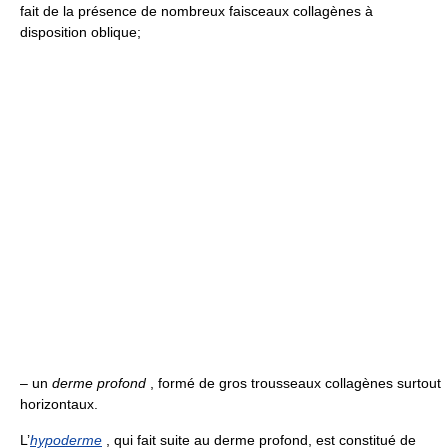
fait de la présence de nombreux faisceaux collagènes à
disposition oblique;
– un
derme profond
, formé de gros trousseaux collagènes surtout
horizontaux.
L’
hypoderme
, qui fait suite au derme profond, est constitué de