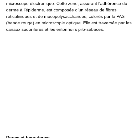
microscope électronique. Cette zone, assurant l’adhérence du
derme à l’épiderme, est composée d’un réseau de fibres
réticuliniques et de mucopolysaccharides, colorés par le PAS
(bande rouge) en microscopie optique. Elle est traversée par les
canaux sudorifères et les entonnoirs pilo-sébacés.
Derme et hypoderme